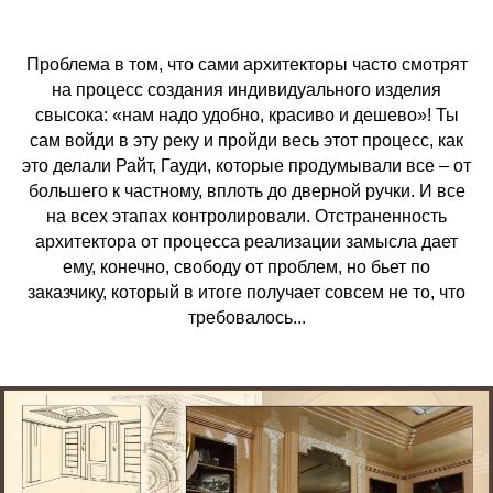
Проблема в том, что сами архитекторы часто смотрят
на процесс создания индивидуального изделия
свысока: «нам надо удобно, красиво и дешево»! Ты
сам войди в эту реку и пройди весь этот процесс, как
это делали Райт, Гауди, которые продумывали все – от
большего к частному, вплоть до дверной ручки. И все
на всех этапах контролировали. Отстраненность
архитектора от процесса реализации замысла дает
ему, конечно, свободу от проблем, но бьет по
заказчику, который в итоге получает совсем не то, что
требовалось...