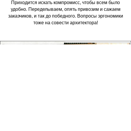
Приходится искать компромисс, чтобы всем было
удобно. Переделываем, опять привозим и сажаем
заказчиков, и так до победного. Вопросы эргономики
тоже на совести архитектора!