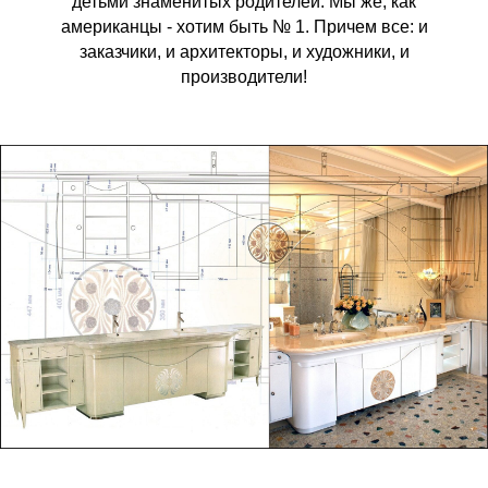
детьми знаменитых родителей. Мы же, как
американцы - хотим быть № 1. Причем все: и
заказчики, и архитекторы, и художники, и
производители!