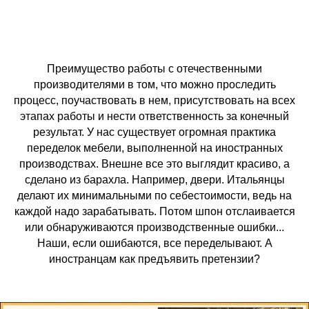
Преимущество работы с отечественными
производителями в том, что можно проследить
процесс, поучаствовать в нем, присутствовать на всех
этапах работы и нести ответственность за конечный
результат. У нас существует огромная практика
переделок мебели, выполненной на иностранных
производствах. Внешне все это выглядит красиво, а
сделано из барахла. Например, двери. Итальянцы
делают их минимальными по себестоимости, ведь на
каждой надо зарабатывать. Потом шпон отслаивается
или обнаруживаются производственные ошибки...
Наши, если ошибаются, все переделывают. А
иностранцам как предъявить претензии?