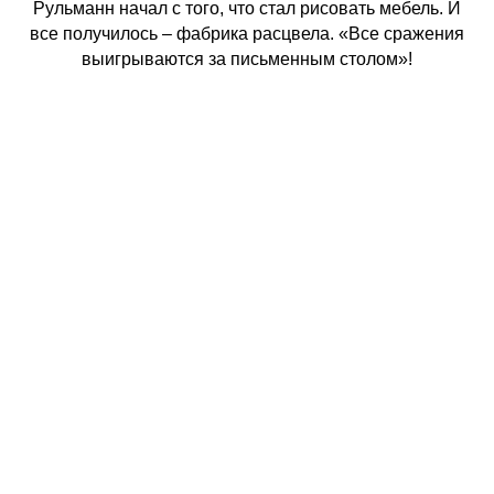
Рульманн начал с того, что стал рисовать мебель. И
все получилось – фабрика расцвела. «Все сражения
выигрываются за письменным столом»!