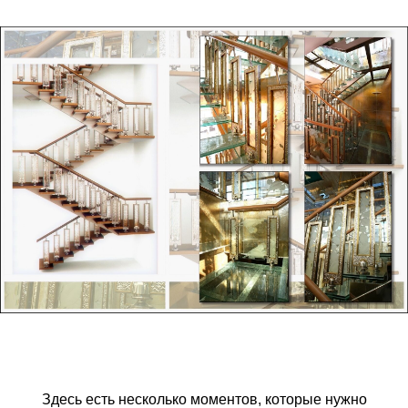
Здесь есть несколько моментов, которые нужно