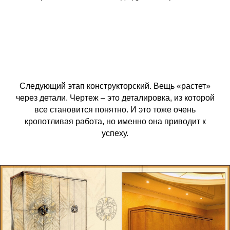
Следующий этап конструкторский. Вещь «растет»
через детали. Чертеж – это деталировка, из которой
все становится понятно. И это тоже очень
кропотливая работа, но именно она приводит к
успеху.