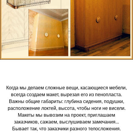
Когда мы делаем сложные вещи, касающиеся мебели,
всегда создаем макет, вырезая его из пенопласта.
Важны общие габариты: глубина сидения, подушки,
расположение локтей, высота, чтобы ноги не висели.
Макеты мы вывозим на проект, приглашаем
заказчиков, сажаем, выслушиваем замечания...
Бывает так, что заказчики разного телосложения.