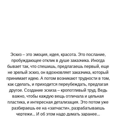
Эскиз – это эмоция, идея, красота. Это послание,
пробуждающее отклик в душе заказчика. Иногда
бывает так, что спешишь, предлагаешь первый, еще
не зрелый эскиз, он вдохновляет заказчика, который
принимает идею. А потом возникают трудности в том,
как сделать, и приходится переубеждать, предлагая
другое. Создание эскиза – кропотливый труд. Ведь
важно, чтобы каждую вещь отличала и цельная
пластика, и интересная детализация. Это потом уже
разбираешь ее на «запчасти», разрабатываешь
чертежи... И об этом надо думать заранее...