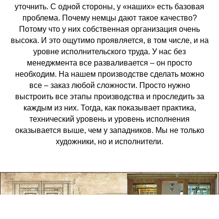
уточнить. С одной стороны, у «наших» есть базовая
проблема. Почему немцы дают такое качество?
Потому что у них собственная организация очень
высока. И это ощутимо проявляется, в том числе, и на
уровне исполнительского труда. У нас без
менеджмента все разваливается – он просто
необходим. На нашем производстве сделать можно
все – заказ любой сложности. Просто нужно
выстроить все этапы производства и проследить за
каждым из них. Тогда, как показывает практика,
технический уровень и уровень исполнения
оказывается выше, чем у западников. Мы не только
художники, но и исполнители.