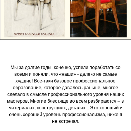
Мы за долгие годы, конечно, успели поработать со
всеми и поняли, что «наши» - далеко не самые
худшие! Все-таки базовое профессиональное
образование, которое давалось раньше, многое
сделало в смысле профессионального уровня наших
мастеров. Многие блестяще во всем разбираются – в
материалах, конструкциях, деталях... Это хороший и
очень хороший уровень профессионализма, ниже я
не встречал.