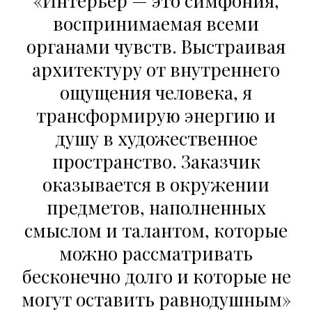
«Интерьер — это симфония,
воспринимаемая всеми
органами чувств. Выстраивая
архитектуру от внутреннего
ощущения человека, я
трансформирую энергию и
душу в художественное
пространство. Заказчик
оказывается в окружении
предметов, наполненных
смыслом и талантом, которые
можно рассматривать
бесконечно долго и которые не
могут оставить равнодушным»