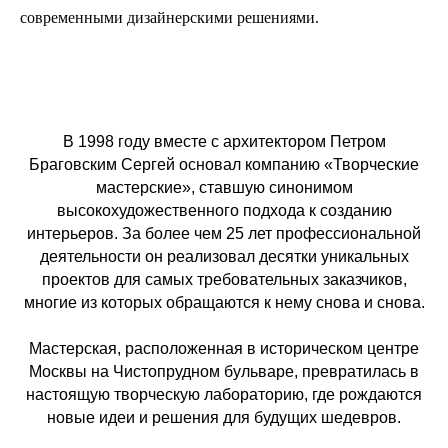
современными дизайнерскими решениями.
В 1998 году вместе с архитектором Петром
Браговским Сергей основал компанию «Творческие
мастерские», ставшую синонимом
высокохудожественного подхода к созданию
интерьеров. За более чем 25 лет профессиональной
деятельности он реализовал десятки уникальных
проектов для самых требовательных заказчиков,
многие из которых обращаются к нему снова и снова.
Мастерская, расположенная в историческом центре
Москвы на Чистопрудном бульваре, превратилась в
настоящую творческую лабораторию, где рождаются
новые идеи и решения для будущих шедевров.