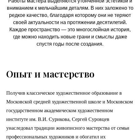
Работы мастера выделяются утонченной эстетикой и
вниманием к мельчайшим деталям. В них заложено то
редкое качество, благодаря которому они не теряют
своей актуальности на протяжении десятилетий.
Каждое пространство — это многослойная история,
где можно находить новые грани и смыслы даже
спустя годы после создания.
Опыт и мастерство
Получив классическое художественное образование в
Московской средней художественной школе и Московском
государственном академическом художественном
институте им. В.И. Сурикова, Сергей Суровцев
унаследовал традиции живописного мастерства от семьи
профессиональных художников и обогатил их