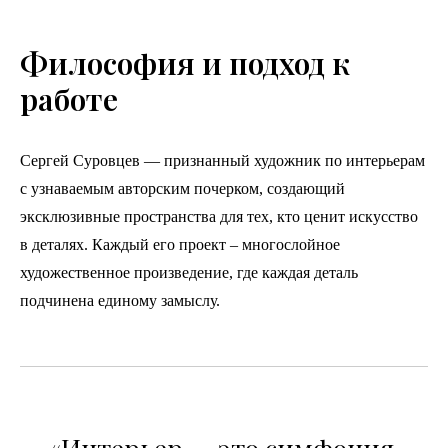
Философия и подход к
работе
Сергей Суровцев — признанный художник по интерьерам
с узнаваемым авторским почерком, создающий
эксклюзивные пространства для тех, кто ценит искусство
в деталях. Каждый его проект – многослойное
художественное произведение, где каждая деталь
подчинена единому замыслу.