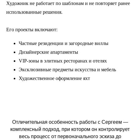
Художник не работает по шаблонам и не повторяет ранее
использованные решения.
Его проекты включают:
Частные резиденции и загородные виллы
Дизайнерские апартаменты
VIP-зоны в элитных ресторанах и отелях
Эксклюзивные предметы искусства и мебель
Художественное оформление яхт
Отличительная особенность работы с Сергеем —
комплексный подход, при котором он контролирует
весь процесс от первоначального эскиза до