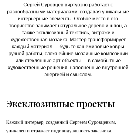
Сергей Суровцев виртуозно работает с
разнообразными материалами, создавая уникальные
интерьерные элементы. Особое место в его
творчестве занимает натуральное дерево и шпон, а
также эксклюзивный текстиль, витражи и
художественная мозаика. Мастер трансформирует
каждый материал — будь то кашемировые ковры
ручной работы, сложнейшие мозаичные композиции
или стеклянные арт-объекты — в самобытные
художественные решения, наполненные внутренней
энергией и смыслом.
Эксклюзивные проекты
Каждый интерьер, созданный Сергеем Суровцевым,
уникален и отражает индивидуальность заказчика.