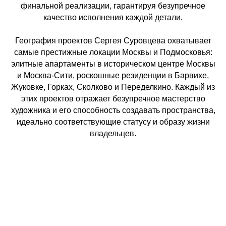
финальной реализации, гарантируя безупречное
качество исполнения каждой детали.
География проектов Сергея Суровцева охватывает
самые престижные локации Москвы и Подмосковья:
элитные апартаменты в историческом центре Москвы
и Москва-Сити, роскошные резиденции в Барвихе,
Жуковке, Горках, Сколково и Переделкино. Каждый из
этих проектов отражает безупречное мастерство
художника и его способность создавать пространства,
идеально соответствующие статусу и образу жизни
владельцев.