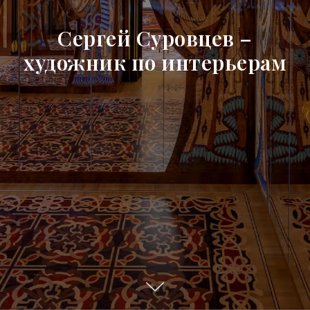
Сергей Суровцев –
художник по интерьерам