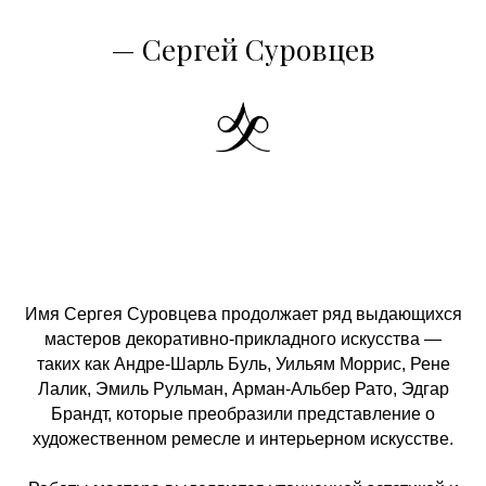
— Сергей Суровцев
Имя Сергея Суровцева продолжает ряд выдающихся
мастеров декоративно-прикладного искусства —
таких как Андре-Шарль Буль, Уильям Моррис, Рене
Лалик, Эмиль Рульман, Арман-Альбер Рато, Эдгар
Брандт, которые преобразили представление о
художественном ремесле и интерьерном искусстве.